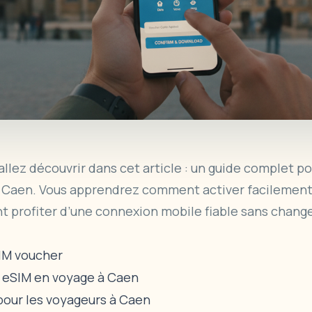
allez découvrir dans cet article : un guide complet po
 Caen. Vous apprendrez comment activer facilement 
t profiter d’une connexion mobile fiable sans chang
SIM voucher
 eSIM en voyage à Caen
pour les voyageurs à Caen