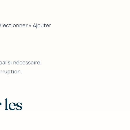
lectionner « Ajouter
pal si nécessaire.
rruption.
 les