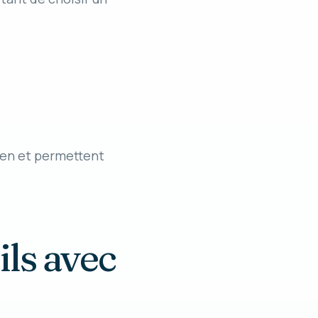
aen et permettent
ils avec