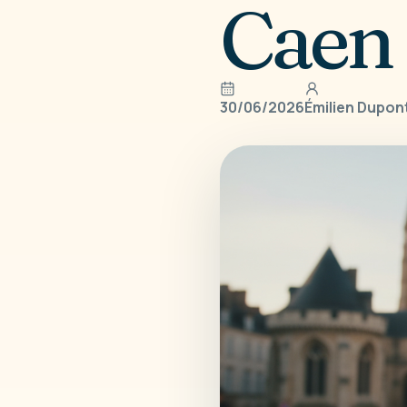
Caen
30/06/2026
Émilien Dupon