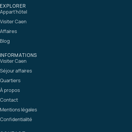
EXPLORER
Appart’hôtel
Visiter Caen
Affaires
Blog
INFORMATIONS
Visiter Caen
Séjour affaires
Quartiers
À propos
Contact
Mentions légales
Confidentialité