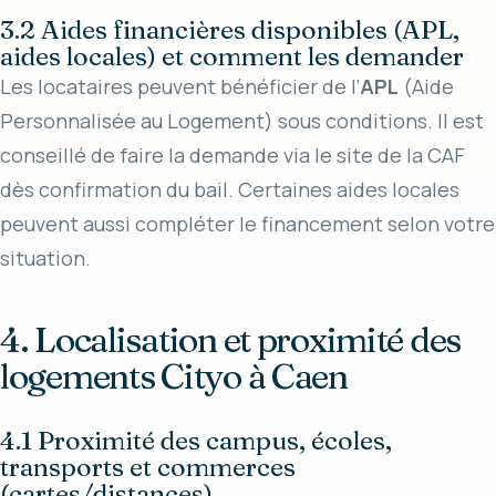
3.2 Aides financières disponibles (APL,
aides locales) et comment les demander
Les locataires peuvent bénéficier de l’
APL
(Aide
Personnalisée au Logement) sous conditions. Il est
conseillé de faire la demande via le site de la CAF
dès confirmation du bail. Certaines aides locales
peuvent aussi compléter le financement selon votre
situation.
4. Localisation et proximité des
logements Cityo à Caen
4.1 Proximité des campus, écoles,
transports et commerces
(cartes/distances)