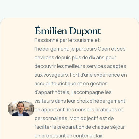
Émilien Dupont
Passionné par le tourisme et
l'hébergement, je parcours Caen et ses
environs depuis plus de dix ans pour
découvrir les meilleurs services adaptés
aux voyageurs. Fort d'une expérience en
accueil touristique et en gestion
d'appart'hôtels, j'accompagne les
visiteurs dans leur choix d'hébergement
en apportant des conseils pratiques et
personnalisés. Mon objectif est de
faciliter la préparation de chaque séjour
en proposant un contenu clair,