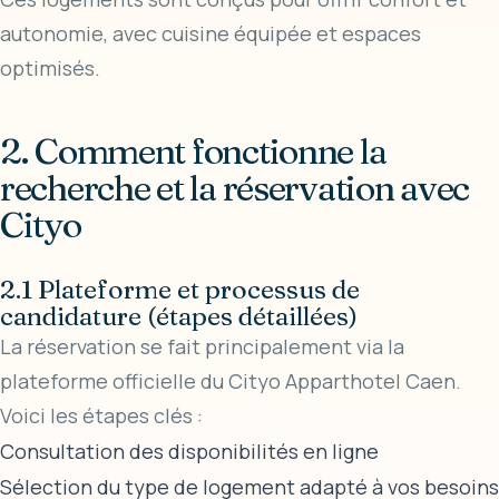
autonomie, avec cuisine équipée et espaces
optimisés.
2. Comment fonctionne la
recherche et la réservation avec
Cityo
2.1 Plateforme et processus de
candidature (étapes détaillées)
La réservation se fait principalement via la
plateforme officielle du
Cityo Apparthotel Caen
.
Voici les étapes clés :
Consultation des disponibilités en ligne
Sélection du type de logement adapté à vos besoins