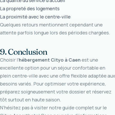
La qualité du service d’accueil
La propreté des logements
La proximité avec le centre-ville
Quelques retours mentionnent cependant une
attente parfois longue lors des périodes chargées.
9. Conclusion
Choisir l’
hébergement Cityo à Caen
est une
excellente option pour un séjour confortable en
plein centre-ville avec une offre flexible adaptée aux
besoins variés. Pour optimiser votre expérience,
préparez soigneusement votre dossier et réservez
tôt surtout en haute saison.
N’hésitez pas à visiter notre guide complet sur le