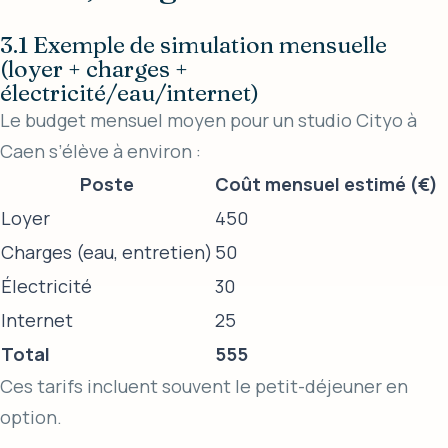
3.1 Exemple de simulation mensuelle
(loyer + charges +
électricité/eau/internet)
Le budget mensuel moyen pour un studio Cityo à
Caen s’élève à environ :
Poste
Coût mensuel estimé (€)
Loyer
450
Charges (eau, entretien)
50
Électricité
30
Internet
25
Total
555
Ces tarifs incluent souvent le petit-déjeuner en
option.