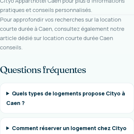
Cityo Apparthotel Caen
pour plus d’informations
pratiques et conseils personnalisés.
Pour approfondir vos recherches sur la location
courte durée à Caen, consultez également notre
article dédié sur
location courte durée Caen
conseils
.
Questions fréquentes
Quels types de logements propose Cityo à
Caen ?
Comment réserver un logement chez Cityo