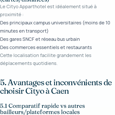
Le Cityo Apparthotel est idéalement situé à
proximité :
Des principaux campus universitaires (moins de 10
minutes en transport)
Des gares SNCF et réseau bus urbain
Des commerces essentiels et restaurants
Cette localisation facilite grandement les
déplacements quotidiens.
5. Avantages et inconvénients de
choisir Cityo à Caen
5.1 Comparatif rapide vs autres
bailleurs/plateformes locales