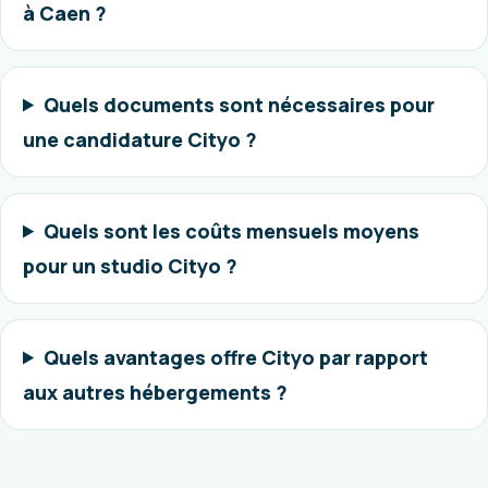
à Caen ?
Quels documents sont nécessaires pour
une candidature Cityo ?
Quels sont les coûts mensuels moyens
pour un studio Cityo ?
Quels avantages offre Cityo par rapport
aux autres hébergements ?