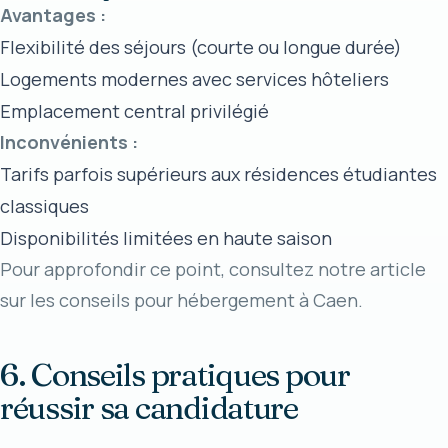
Avantages :
Flexibilité des séjours (courte ou longue durée)
Logements modernes avec services hôteliers
Emplacement central privilégié
Inconvénients :
Tarifs parfois supérieurs aux résidences étudiantes
classiques
Disponibilités limitées en haute saison
Pour approfondir ce point, consultez notre article
sur
les conseils pour hébergement à Caen
.
6. Conseils pratiques pour
réussir sa candidature