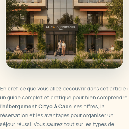
En bref, ce que vous allez découvrir dans cet article :
un guide complet et pratique pour bien comprendre
l’
hébergement Cityo à Caen
, ses offres, la
réservation et les avantages pour organiser un
séjour réussi. Vous saurez tout sur les types de