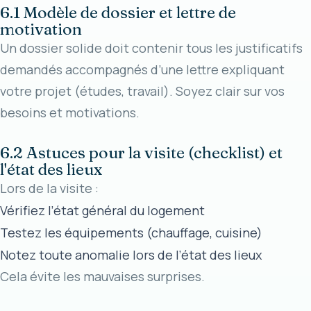
6.1 Modèle de dossier et lettre de
motivation
Un dossier solide doit contenir tous les justificatifs
demandés accompagnés d’une lettre expliquant
votre projet (études, travail). Soyez clair sur vos
besoins et motivations.
6.2 Astuces pour la visite (checklist) et
l'état des lieux
Lors de la visite :
Vérifiez l’état général du logement
Testez les équipements (chauffage, cuisine)
Notez toute anomalie lors de l’état des lieux
Cela évite les mauvaises surprises.