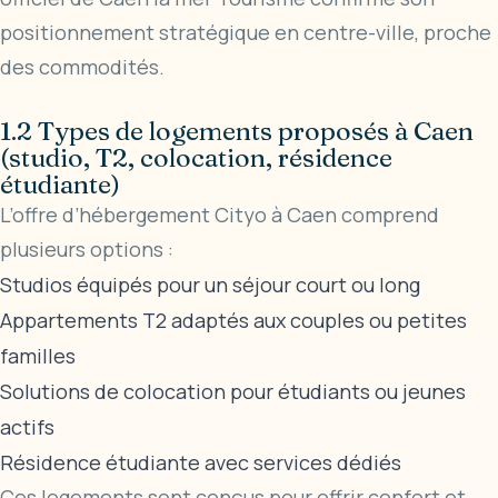
positionnement stratégique en centre-ville, proche
des commodités.
1.2 Types de logements proposés à Caen
(studio, T2, colocation, résidence
étudiante)
L’offre d’hébergement Cityo à Caen comprend
plusieurs options :
Studios équipés pour un séjour court ou long
Appartements T2 adaptés aux couples ou petites
familles
Solutions de colocation pour étudiants ou jeunes
actifs
Résidence étudiante avec services dédiés
Ces logements sont conçus pour offrir confort et