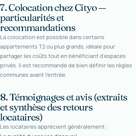
7. Colocation chez Cityo —
particularités et
recommandations
La colocation est possible dans certains
appartements T2 ou plus grands, idéale pour
partager les coûts tout en bénéficiant d’espaces
privés. Il est recommandé de bien définir les règles
communes avant l’entrée.
8. Témoignages et avis (extraits
et synthèse des retours
locataires)
Les locataires apprécient généralement :