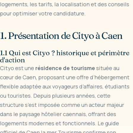
logements, les tarifs, la localisation et des conseils
pour optimiser votre candidature.
1. Présentation de Cityo à Caen
1.1 Qui est Cityo ? historique et périmètre
d'action
Cityo est une
résidence de tourisme
située au
cœur de Caen, proposant une offre d’hébergement
flexible adaptée aux voyageurs d’affaires, étudiants
ou touristes. Depuis plusieurs années, cette
structure s’est imposée comme un acteur majeur
dans le paysage hôtelier caennais, offrant des
logements modernes et fonctionnels. Le guide
officiel de
Caen la mer Tourisme
confirme son