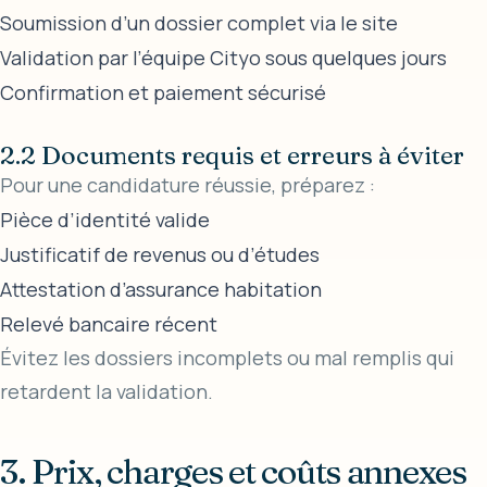
Soumission d’un dossier complet via le site
Validation par l’équipe Cityo sous quelques jours
Confirmation et paiement sécurisé
2.2 Documents requis et erreurs à éviter
Pour une candidature réussie, préparez :
Pièce d’identité valide
Justificatif de revenus ou d’études
Attestation d’assurance habitation
Relevé bancaire récent
Évitez les dossiers incomplets ou mal remplis qui
retardent la validation.
3. Prix, charges et coûts annexes