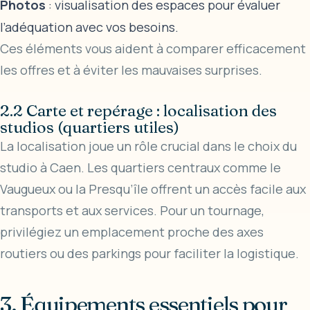
Photos
: visualisation des espaces pour évaluer
l’adéquation avec vos besoins.
Ces éléments vous aident à comparer efficacement
les offres et à éviter les mauvaises surprises.
2.2 Carte et repérage : localisation des
studios (quartiers utiles)
La localisation joue un rôle crucial dans le choix du
studio à Caen. Les quartiers centraux comme le
Vaugueux ou la Presqu’île offrent un accès facile aux
transports et aux services. Pour un tournage,
privilégiez un emplacement proche des axes
routiers ou des parkings pour faciliter la logistique.
3. Équipements essentiels pour