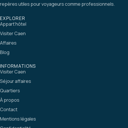
repères utiles pour voyageurs comme professionnels.
EXPLORER
Appart’hôtel
Visiter Caen
Affaires
Blog
INFORMATIONS
Visiter Caen
Séjour affaires
Quartiers
À propos
Contact
Mentions légales