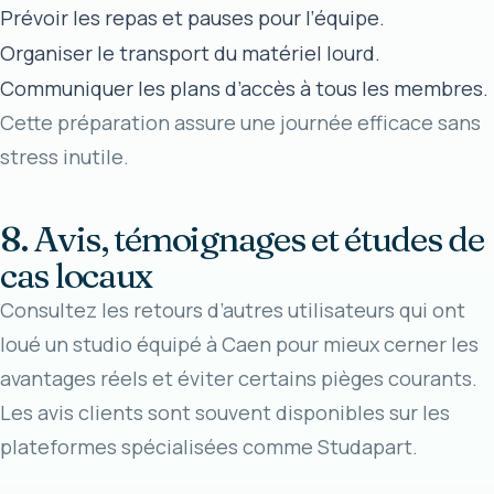
Prévoir les repas et pauses pour l’équipe.
Organiser le transport du matériel lourd.
Communiquer les plans d’accès à tous les membres.
Cette préparation assure une journée efficace sans
stress inutile.
8. Avis, témoignages et études de
cas locaux
Consultez les retours d’autres utilisateurs qui ont
loué un studio équipé à Caen pour mieux cerner les
avantages réels et éviter certains pièges courants.
Les avis clients sont souvent disponibles sur les
plateformes spécialisées comme
Studapart
.