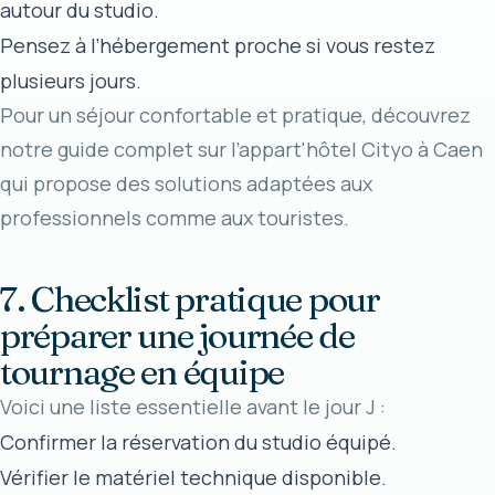
autour du studio.
Pensez à l’hébergement proche si vous restez
plusieurs jours.
Pour un séjour confortable et pratique, découvrez
notre
guide complet sur l’appart'hôtel Cityo à Caen
qui propose des solutions adaptées aux
professionnels comme aux touristes.
7. Checklist pratique pour
préparer une journée de
tournage en équipe
Voici une liste essentielle avant le jour J :
Confirmer la réservation du studio équipé.
Vérifier le matériel technique disponible.