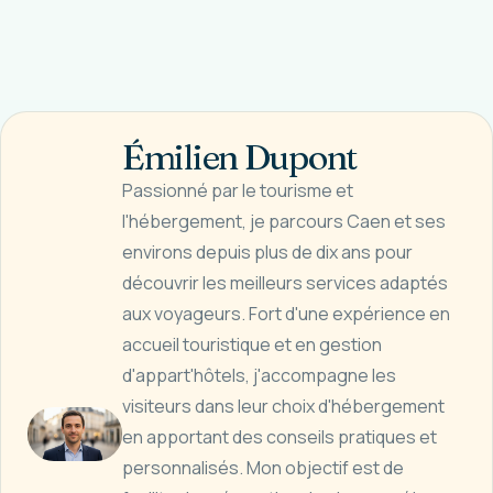
Émilien Dupont
Passionné par le tourisme et
l'hébergement, je parcours Caen et ses
environs depuis plus de dix ans pour
découvrir les meilleurs services adaptés
aux voyageurs. Fort d'une expérience en
accueil touristique et en gestion
d'appart'hôtels, j'accompagne les
visiteurs dans leur choix d'hébergement
en apportant des conseils pratiques et
personnalisés. Mon objectif est de