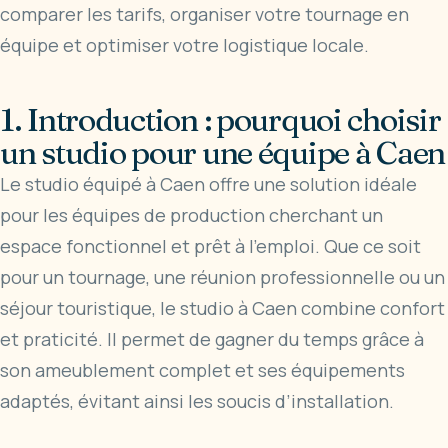
comparer les tarifs, organiser votre tournage en
équipe et optimiser votre logistique locale.
1. Introduction : pourquoi choisir
un studio pour une équipe à Caen
Le studio équipé à Caen offre une solution idéale
pour les équipes de production cherchant un
espace fonctionnel et prêt à l’emploi. Que ce soit
pour un tournage, une réunion professionnelle ou un
séjour touristique, le studio à Caen combine confort
et praticité. Il permet de gagner du temps grâce à
son ameublement complet et ses équipements
adaptés, évitant ainsi les soucis d’installation.