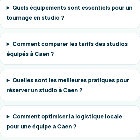
Quels équipements sont essentiels pour un
tournage en studio ?
Comment comparer les tarifs des studios
équipés à Caen ?
Quelles sont les meilleures pratiques pour
réserver un studio à Caen ?
Comment optimiser la logistique locale
pour une équipe à Caen ?