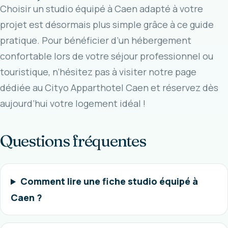
Choisir un
studio équipé à Caen
adapté à votre
projet est désormais plus simple grâce à ce guide
pratique. Pour bénéficier d’un hébergement
confortable lors de votre séjour professionnel ou
touristique, n’hésitez pas à visiter notre page
dédiée au
Cityo Apparthotel Caen
et réservez dès
aujourd’hui votre logement idéal !
Questions fréquentes
Comment lire une fiche studio équipé à
Caen ?