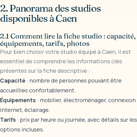
2. Panorama des studios
disponibles à Caen
2.1 Comment lire la fiche studio : capacité,
équipements, tarifs, photos
Pour bien choisir votre studio équipé à Caen, il est
essentiel de comprendre les informations clés
présentes sur la fiche descriptive :
Capacité
: nombre de personnes pouvant être
accueillies confortablement.
Équipements
: mobilier, électroménager, connexion
internet, éclairage.
Tarifs
: prix par heure ou journée, avec détails sur les
options incluses.