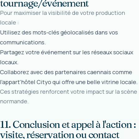
tournage/événement
Pour maximiser la visibilité de votre production
locale :
Utilisez des mots-clés géolocalisés dans vos
communications.
Partagez votre événement sur les réseaux sociaux
locaux.
Collaborez avec des partenaires caennais comme
l’
appart'hôtel Cityo
qui offre une belle vitrine locale.
Ces stratégies renforcent votre impact sur la scène
normande.
11. Conclusion et appel à l'action :
visite, réservation ou contact