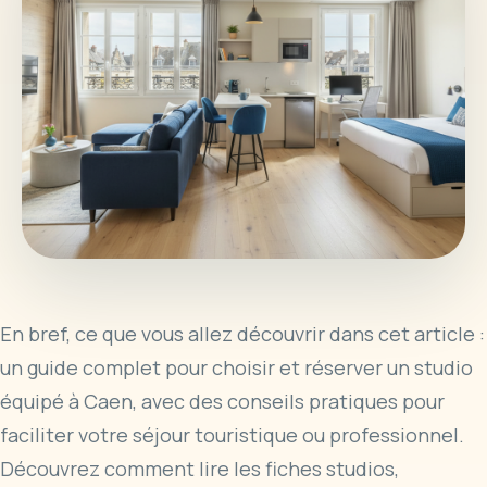
En bref, ce que vous allez découvrir dans cet article :
un guide complet pour choisir et réserver un studio
équipé à Caen, avec des conseils pratiques pour
faciliter votre séjour touristique ou professionnel.
Découvrez comment lire les fiches studios,