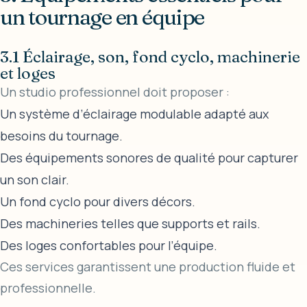
un tournage en équipe
3.1 Éclairage, son, fond cyclo, machinerie
et loges
Un studio professionnel doit proposer :
Un système d’éclairage modulable adapté aux
besoins du tournage.
Des équipements sonores de qualité pour capturer
un son clair.
Un fond cyclo pour divers décors.
Des machineries telles que supports et rails.
Des loges confortables pour l’équipe.
Ces services garantissent une production fluide et
professionnelle.