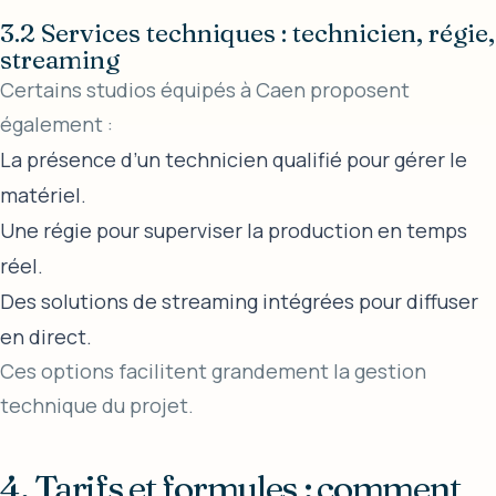
3.2 Services techniques : technicien, régie,
streaming
Certains studios équipés à Caen proposent
également :
La présence d’un technicien qualifié pour gérer le
matériel.
Une régie pour superviser la production en temps
réel.
Des solutions de streaming intégrées pour diffuser
en direct.
Ces options facilitent grandement la gestion
technique du projet.
4. Tarifs et formules : comment