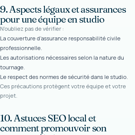
9. Aspects légaux et assurances
pour une équipe en studio
N’oubliez pas de vérifier :
La couverture d’assurance responsabilité civile
professionnelle.
Les autorisations nécessaires selon la nature du
tournage.
Le respect des normes de sécurité dans le studio.
Ces précautions protègent votre équipe et votre
projet.
10. Astuces SEO local et
comment promouvoir son