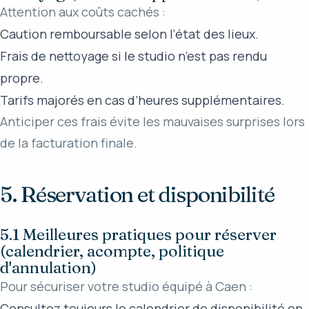
Attention aux coûts cachés :
Caution remboursable selon l’état des lieux.
Frais de nettoyage si le studio n’est pas rendu
propre.
Tarifs majorés en cas d’heures supplémentaires.
Anticiper ces frais évite les mauvaises surprises lors
de la facturation finale.
5. Réservation et disponibilité
5.1 Meilleures pratiques pour réserver
(calendrier, acompte, politique
d'annulation)
Pour sécuriser votre studio équipé à Caen :
Consultez toujours le calendrier de disponibilité en