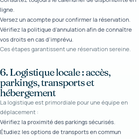
ligne.
Versez un acompte pour confirmer la réservation.
Vérifiez la politique d’annulation afin de connaître
vos droits en cas d’imprévu.
Ces étapes garantissent une réservation sereine.
6. Logistique locale : accès,
parkings, transports et
hébergement
La logistique est primordiale pour une équipe en
déplacement :
Vérifiez la proximité des parkings sécurisés.
Étudiez les options de transports en commun