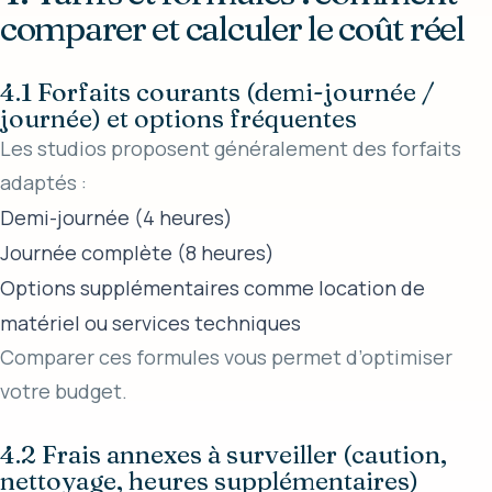
comparer et calculer le coût réel
4.1 Forfaits courants (demi-journée /
journée) et options fréquentes
Les studios proposent généralement des forfaits
adaptés :
Demi-journée (4 heures)
Journée complète (8 heures)
Options supplémentaires comme location de
matériel ou services techniques
Comparer ces formules vous permet d’optimiser
votre budget.
4.2 Frais annexes à surveiller (caution,
nettoyage, heures supplémentaires)